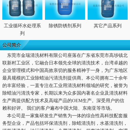
工业循环水处理系
除锈防锈剂系列
其它产品系列
列
公司简介
东莞市金瑞清洗材料有限公司座落在广东省东莞市高埗镇北
联新村工业区，它融合日本领先全球的清洗技术，台湾卓越的
企业管理模式和中国高效亲切的服务精神于一身，为广东地区
最具规模的工业除蜡油污清洗剂提供商。本公司拥有二十余年
的丰富经验，一直专注在工业用清洗材料领域的研究，被誉为
除蜡油污清洗专家，长期以来为众多国内著名企业及清洗材料
生产商提供配方技术及高端产品的OEM生产。深受用户的信
赖和好评。 我们的客户遍布中国大陆、东南亚等市场。
本公司是一家集研发生产销售为一体的综合性高科技配套服
务型企业，产品包括环保清洗剂，除蜡清洗剂，水基清洗剂，