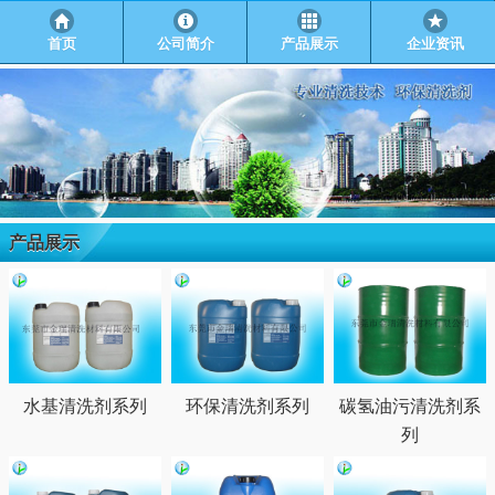
首页
公司简介
产品展示
企业资讯
产品展示
水基清洗剂系列
环保清洗剂系列
碳氢油污清洗剂系
列