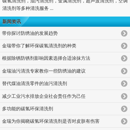
碳氢清洗剂，
油污清洗剂
，金属清洗剂，超声波清洗剂，空调
清洗剂等多种清洗服务 ...
新闻资讯
带你探讨防绣油的发展趋势
金瑞带你了解环保碳氢清洗剂的种类
根据除锈防锈剂影响因素选择合适涂抹方法
金瑞油污清洗专家教你一些防绣油的建议
替代煤油清洗零件的油污清洗剂
减少工业污水排放企业社会责任作为己任
多功能的碳氢环保清洗剂
金瑞为你揭晓碳氢环保清洗剂是否对皮肤有伤害